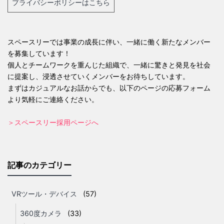
プライバシーポリシーはこちら
スペースリーでは事業の成長に伴い、一緒に働く新たなメンバー
を募集しています！
個人とチームワークを重んじた組織で、一緒に驚きと発見を社会
に提案し、浸透させていくメンバーをお待ちしています。
まずはカジュアルなお話からでも、以下のページの応募フォーム
より気軽にご連絡ください。
＞スペースリー採用ページへ
記事のカテゴリー
VRツール・デバイス
(57)
360度カメラ
(33)