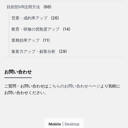
目的別VR活用方法
(66)
営業・成約率アップ
(26)
教育・研修の習熟度アップ
(14)
業務効率アップ
(11)
集客力アップ・顧客分析
(29)
お問い合わせ
ご質問・お問い合わせは
こちらのお問い合わせページ
より気軽に
お問い合わせください。
Mobile
|
Desktop