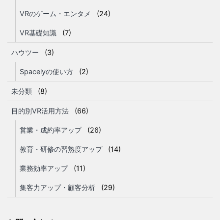
VRのゲーム・エンタメ
(24)
VR基礎知識
(7)
ハウツー
(3)
Spacelyの使い方
(2)
未分類
(8)
目的別VR活用方法
(66)
営業・成約率アップ
(26)
教育・研修の習熟度アップ
(14)
業務効率アップ
(11)
集客力アップ・顧客分析
(29)