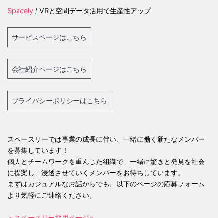
Spacely
/ VRと空間データ活用で生産性アップ
サービスページはこちら
会社紹介ページはこちら
プライバシーポリシーはこちら
スペースリーでは事業の成長に伴い、一緒に働く新たなメンバー
を募集しています！
個人とチームワークを重んじた組織で、一緒に驚きと発見を社会
に提案し、浸透させていくメンバーをお待ちしています。
まずはカジュアルなお話からでも、以下のページの応募フォーム
より気軽にご連絡ください。
＞スペースリー採用ページへ