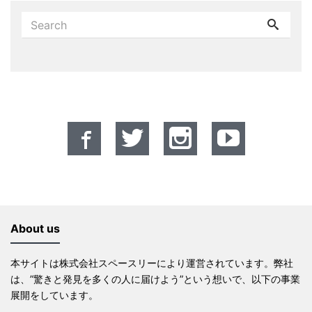
About us
本サイトは株式会社スペースリーにより運営されています。弊社
は、”驚きと発見を多くの人に届けよう”という想いで、以下の事業
展開をしています。