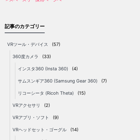
記事のカテゴリー
VRツール・デバイス
(57)
360度カメラ
(33)
インスタ360 (Insta 360)
(4)
サムスンギア360 (Samsung Gear 360)
(7)
リコーシータ (Ricoh Theta)
(15)
VRアクセサリ
(2)
VRアプリ・ソフト
(9)
VRヘッドセット・ゴーグル
(14)