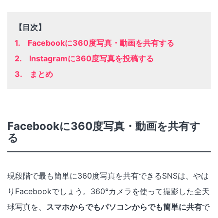
【目次】
1. Facebookに360度写真・動画を共有する
2. Instagramに360度写真を投稿する
3. まとめ
Facebookに360度写真・動画を共有す
る
現段階で最も簡単に360度写真を共有できるSNSは、やは
りFacebookでしょう。360°カメラを使って撮影した全天
球写真を、
スマホからでもパソコンからでも簡単に共有
で