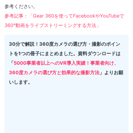
参考ください。
参考記事：「Gear 360を使ってFacebookやYouTubeで
360°動画をライブストリーミングする方法」
30分で解説！360度カメラの選び方・撮影のポイン
トを1つの冊子にまとめました。資料ダウンロードは
「
5000事業者以上へのVR導入実績！事業者向け、
360度カメラの選び方と効果的な撮影方法
」よりお願
いします。