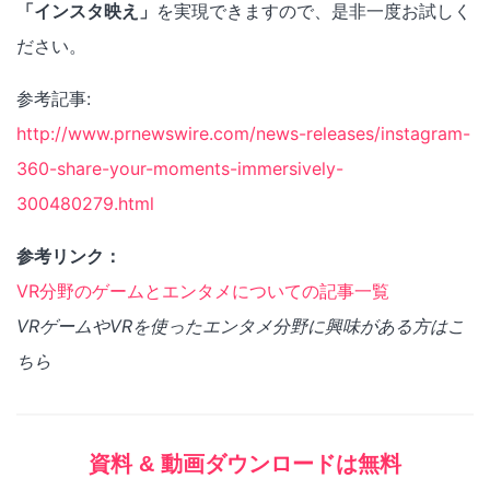
「インスタ映え」
を実現できますので、是非一度お試しく
ださい。
参考記事:
http://www.prnewswire.com/news-releases/instagram-
360-share-your-moments-immersively-
300480279.html
参考リンク：
VR分野のゲームとエンタメについての記事一覧
VRゲームやVRを使ったエンタメ分野に興味がある方はこ
ちら