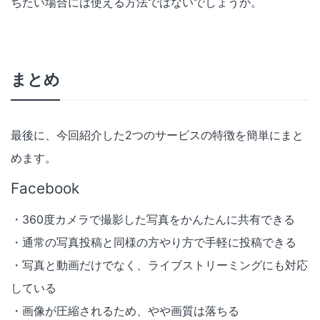
ちたい場合には使える方法ではないでしょうか。
まとめ
最後に、今回紹介した2つのサービスの特徴を簡単にまと
めます。
Facebook
・360度カメラで撮影した写真をかんたんに共有できる
・通常の写真投稿と同様の方やり方で手軽に投稿できる
・写真と動画だけでなく、ライブストリーミングにも対応
している
・画像が圧縮されるため、やや画質は落ちる