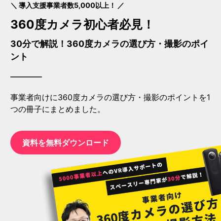
＼ 導入支援事業者数5,000以上！ ／
360度カメラ初心者必見！
30分で解説！360度カメラの選び方・撮影のポイ
ント
事業者向けに360度カメラの選び方・撮影のポイントを1
つの冊子にまとめました。
資料を無料ダウンロード