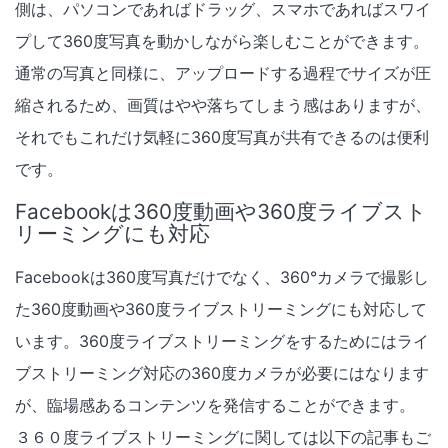
側は、パソコンであればドラッグ、スマホであればスワイ
プして360度写真を動かしながら楽しむことができます。
通常の写真と同様に、アップロードする過程でサイズが圧
縮されるため、画質はやや落ちてしまう感はありますが、
それでもこれだけ気軽に360度写真が共有できるのは便利
です。
Facebookは360度動画や360度ライブスト
リーミングにも対応
Facebookは360度写真だけでなく、360°カメラで撮影し
た360度動画や360度ライブストリーミングにも対応して
います。360度ライブストリーミングをするためにはライ
ブストリーミング対応の360度カメラが必要にはなります
が、臨場感あるコンテンツを発信することができます。
３６０度ライブストリーミングに関しては以下の記事もご