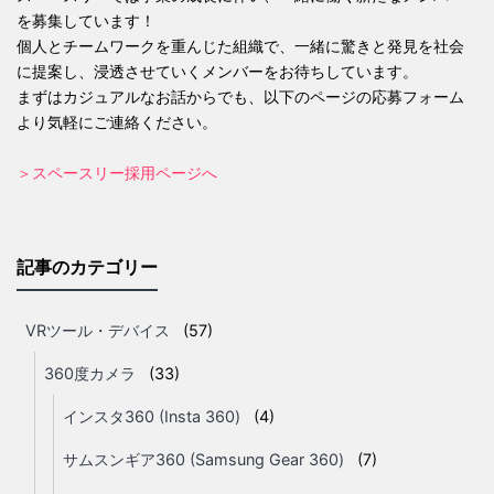
を募集しています！
個人とチームワークを重んじた組織で、一緒に驚きと発見を社会
に提案し、浸透させていくメンバーをお待ちしています。
まずはカジュアルなお話からでも、以下のページの応募フォーム
より気軽にご連絡ください。
＞スペースリー採用ページへ
記事のカテゴリー
VRツール・デバイス
(57)
360度カメラ
(33)
インスタ360 (Insta 360)
(4)
サムスンギア360 (Samsung Gear 360)
(7)