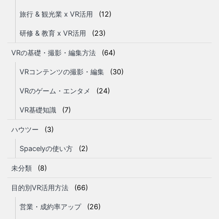
旅行 & 観光業 x VR活用
(12)
研修 & 教育 x VR活用
(23)
VRの基礎・撮影・編集方法
(64)
VRコンテンツの撮影・編集
(30)
VRのゲーム・エンタメ
(24)
VR基礎知識
(7)
ハウツー
(3)
Spacelyの使い方
(2)
未分類
(8)
目的別VR活用方法
(66)
営業・成約率アップ
(26)