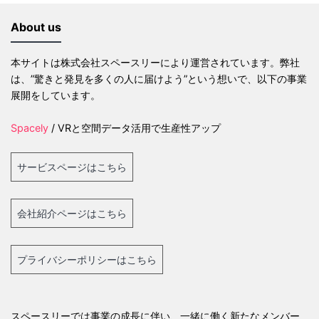
About us
本サイトは株式会社スペースリーにより運営されています。弊社
は、”驚きと発見を多くの人に届けよう”という想いで、以下の事業
展開をしています。
Spacely
/ VRと空間データ活用で生産性アップ
サービスページはこちら
会社紹介ページはこちら
プライバシーポリシーはこちら
スペースリーでは事業の成長に伴い、一緒に働く新たなメンバー