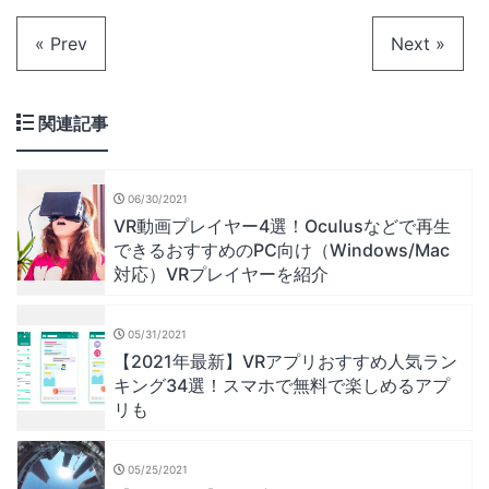
« Prev
Next »
関連記事
06/30/2021
VR動画プレイヤー4選！Oculusなどで再生
できるおすすめのPC向け（Windows/Mac
対応）VRプレイヤーを紹介
05/31/2021
【2021年最新】VRアプリおすすめ人気ラン
キング34選！スマホで無料で楽しめるアプ
リも
05/25/2021