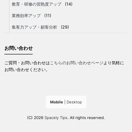
教育・研修の習熟度アップ
(14)
業務効率アップ
(11)
集客力アップ・顧客分析
(29)
お問い合わせ
ご質問・お問い合わせは
こちらのお問い合わせページ
より気軽に
お問い合わせください。
Mobile
|
Desktop
(C) 2026
Spacely Tips
. All rights reserved.