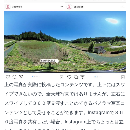
上の写真が実際に投稿したコンテンツです。上下にはスワ
イプできないので、全天球写真ではありませんが、左右に
スワイプして３６０度見渡すことのできるパノラマ写真コ
ンテンツとして見せることができます。Instagramで３６
０度写真を共有したい場合、Instagram上でちょっと目立