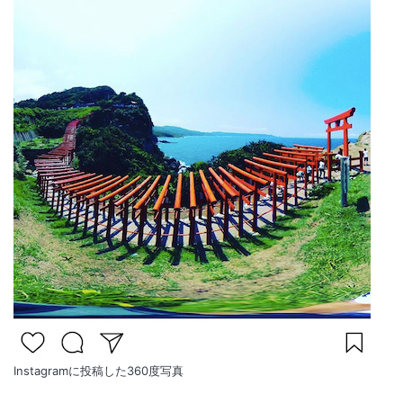
Instagramに投稿した360度写真