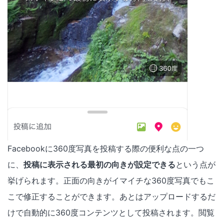
Facebookに360度写真を投稿する際の便利な点の一つ
に、
投稿に表示される最初の向きが設定できる
という点が
挙げられます。正面の向きがイマイチな360度写真でもこ
こで修正することができます。あとはアップロードするだ
けで自動的に360度コンテンツとして投稿されます。閲覧