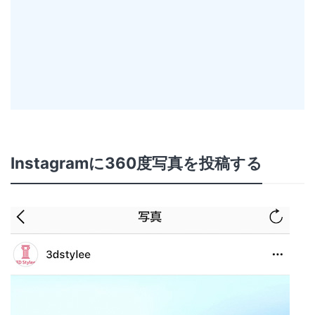
Instagramに360度写真を投稿する