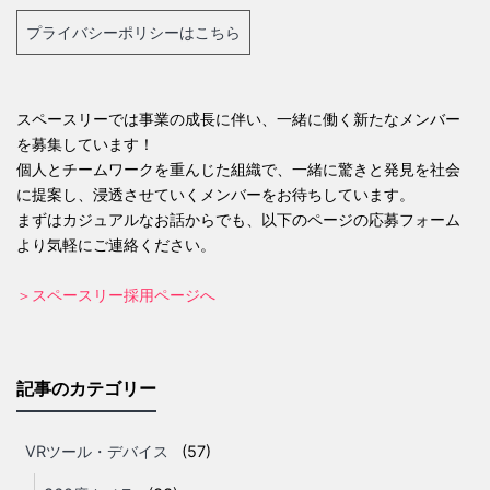
プライバシーポリシーはこちら
スペースリーでは事業の成長に伴い、一緒に働く新たなメンバー
を募集しています！
個人とチームワークを重んじた組織で、一緒に驚きと発見を社会
に提案し、浸透させていくメンバーをお待ちしています。
まずはカジュアルなお話からでも、以下のページの応募フォーム
より気軽にご連絡ください。
＞スペースリー採用ページへ
記事のカテゴリー
VRツール・デバイス
(57)