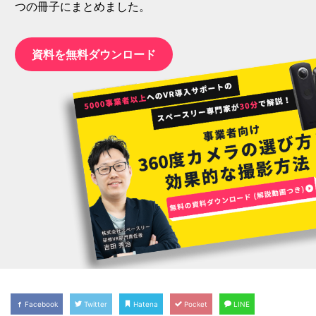
つの冊子にまとめました。
資料を無料ダウンロード
Facebook
Twitter
Hatena
Pocket
LINE