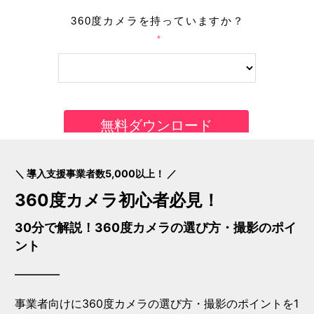
＼ 導入支援事業者数5,000以上！ ／
360度カメラ初心者必見！
30分で解説！360度カメラの選び方・撮影のポイ
ント
事業者向けに360度カメラの選び方・撮影のポイントを1