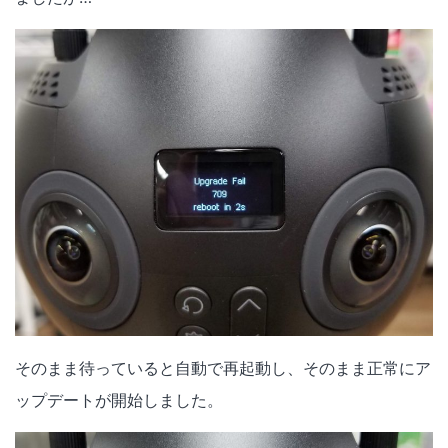
そのまま待っていると自動で再起動し、そのまま正常にア
ップデートが開始しました。