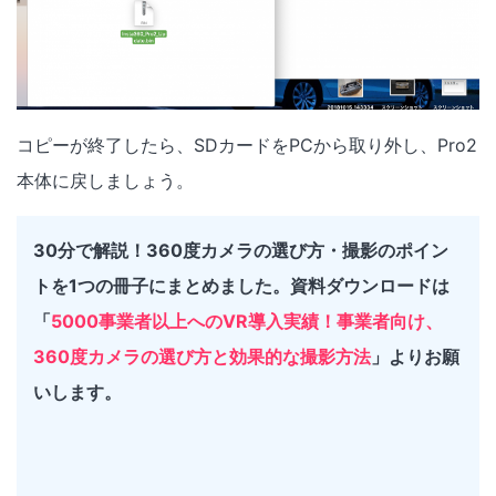
コピーが終了したら、SDカードをPCから取り外し、Pro2
本体に戻しましょう。
30分で解説！360度カメラの選び方・撮影のポイン
トを1つの冊子にまとめました。資料ダウンロードは
「
5000事業者以上へのVR導入実績！事業者向け、
360度カメラの選び方と効果的な撮影方法
」よりお願
いします。