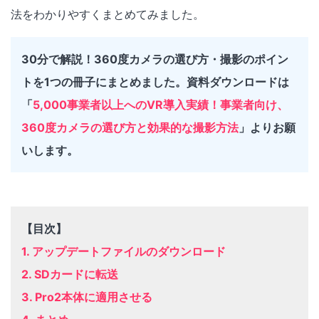
法をわかりやすくまとめてみました。
30分で解説！360度カメラの選び方・撮影のポイン
トを1つの冊子にまとめました。資料ダウンロードは
「
5,000事業者以上へのVR導入実績！事業者向け、
360度カメラの選び方と効果的な撮影方法
」よりお願
いします。
【目次】
1. アップデートファイルのダウンロード
2. SDカードに転送
3. Pro2本体に適用させる