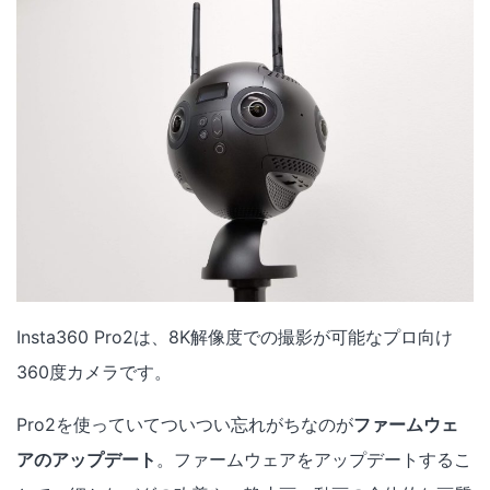
Insta360 Pro2は、8K解像度での撮影が可能なプロ向け
360度カメラです。
Pro2を使っていてついつい忘れがちなのが
ファームウェ
アのアップデート
。ファームウェアをアップデートするこ