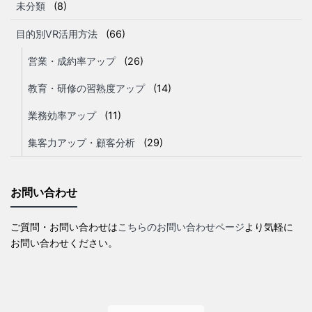
未分類
(8)
目的別VR活用方法
(66)
営業・成約率アップ
(26)
教育・研修の習熟度アップ
(14)
業務効率アップ
(11)
集客力アップ・顧客分析
(29)
お問い合わせ
ご質問・お問い合わせは
こちらのお問い合わせページ
より気軽に
お問い合わせください。