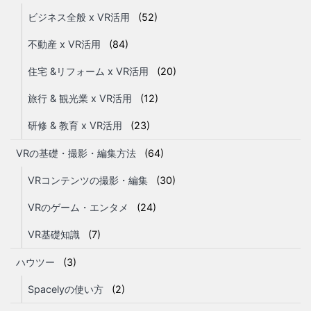
ビジネス全般 x VR活用
(52)
不動産 x VR活用
(84)
住宅 &リフォーム x VR活用
(20)
旅行 & 観光業 x VR活用
(12)
研修 & 教育 x VR活用
(23)
VRの基礎・撮影・編集方法
(64)
VRコンテンツの撮影・編集
(30)
VRのゲーム・エンタメ
(24)
VR基礎知識
(7)
ハウツー
(3)
Spacelyの使い方
(2)