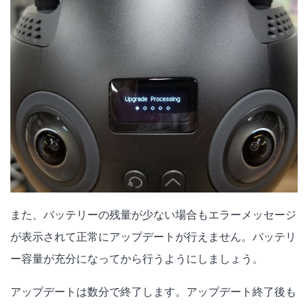
また、バッテリーの残量が少ない場合もエラーメッセージ
が表示されて正常にアップデートが行えません。バッテリ
ー容量が充分になってから行うようにしましょう。
アップデートは数分で終了します。アップデート終了後も