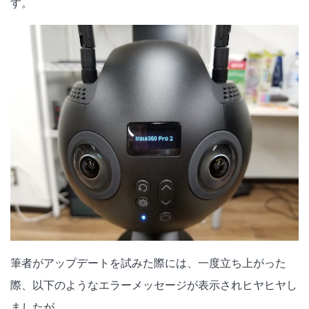
す。
筆者がアップデートを試みた際には、一度立ち上がった
際、以下のようなエラーメッセージが表示されヒヤヒヤし
ましたが…