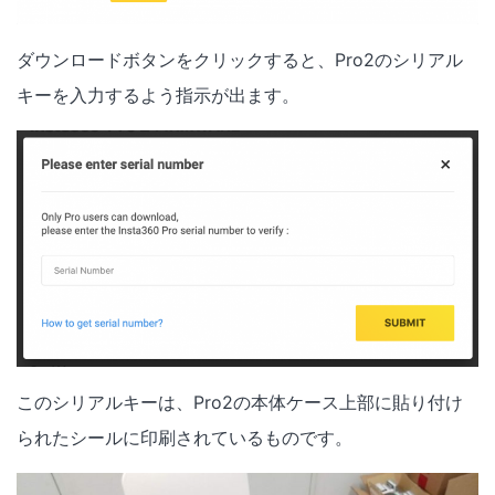
ダウンロードボタンをクリックすると、Pro2のシリアル
キーを入力するよう指示が出ます。
このシリアルキーは、Pro2の本体ケース上部に貼り付け
られたシールに印刷されているものです。