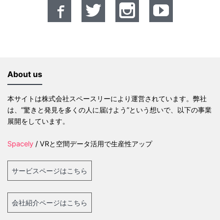
About us
本サイトは株式会社スペースリーにより運営されています。弊社
は、”驚きと発見を多くの人に届けよう”という想いで、以下の事業
展開をしています。
Spacely
/ VRと空間データ活用で生産性アップ
サービスページはこちら
会社紹介ページはこちら