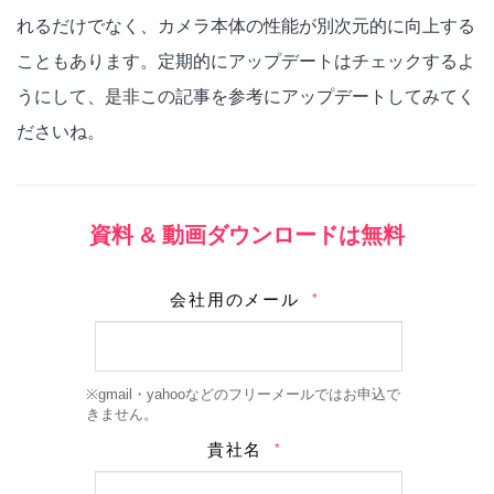
れるだけでなく、カメラ本体の性能が別次元的に向上する
こともあります。定期的にアップデートはチェックするよ
うにして、是非この記事を参考にアップデートしてみてく
ださいね。