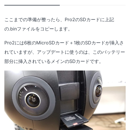
ここまでの準備が整ったら、Pro2のSDカードに上記
の.binファイルをコピーします。
Pro2には6枚のMicroSDカード＋1枚のSDカードが挿入さ
れていますが、アップデートに使うのは、このバッテリー
部分に挿入されているメインのSDカードです。