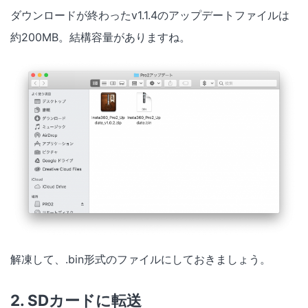
ダウンロードが終わったv1.1.4のアップデートファイルは
約200MB。結構容量がありますね。
解凍して、.bin形式のファイルにしておきましょう。
2. SDカードに転送