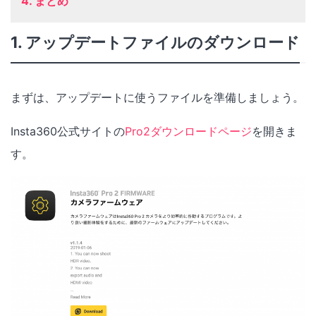
4. まとめ
1. アップデートファイルのダウンロード
まずは、アップデートに使うファイルを準備しましょう。
Insta360公式サイトの
Pro2ダウンロードページ
を開きま
す。