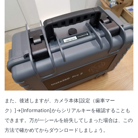
また、後述しますが、カメラ本体[設定（歯車マー
ク）]→[Information]からシリアルキーを確認することも
できます。万が一シールを紛失してしまった場合は、この
方法で確かめてからダウンロードしましょう。