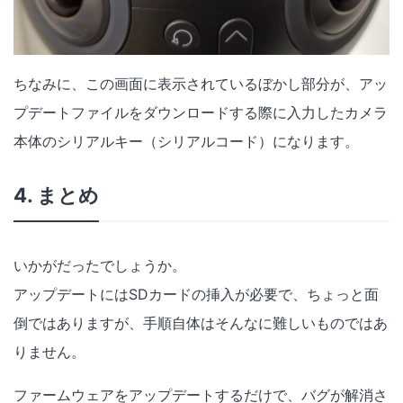
ちなみに、この画面に表示されているぼかし部分が、アッ
プデートファイルをダウンロードする際に入力したカメラ
本体のシリアルキー（シリアルコード）になります。
4. まとめ
いかがだったでしょうか。
アップデートにはSDカードの挿入が必要で、ちょっと面
倒ではありますが、手順自体はそんなに難しいものではあ
りません。
ファームウェアをアップデートするだけで、バグが解消さ