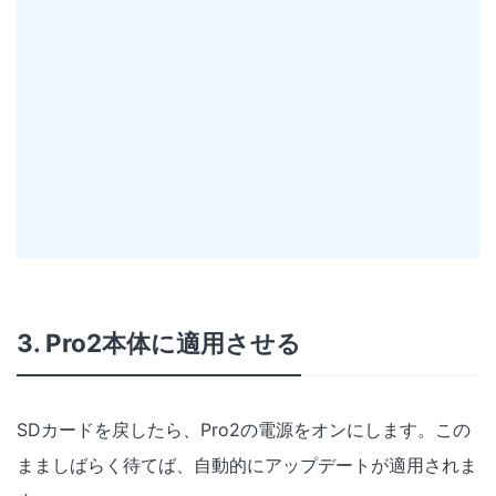
3. Pro2本体に適用させる
SDカードを戻したら、Pro2の電源をオンにします。この
まましばらく待てば、自動的にアップデートが適用されま