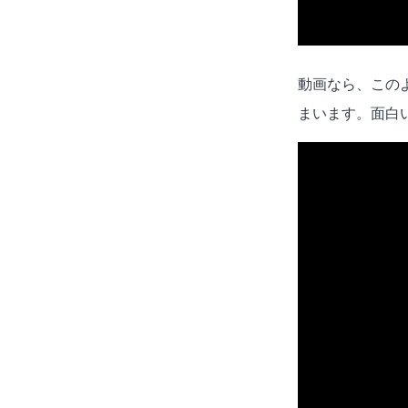
動画なら、このよ
まいます。面白