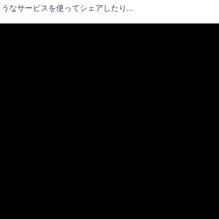
ようなサービスを使ってシェアしたり…