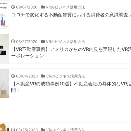
09/07/2020
VRのビジネス活用方法
コロナで変化する不動産賃貸における消費者の意識調査
08/27/2020
VRのビジネス活用方法
【VR不動産事例】アメリカからのVR内見を実現したVR
ーポレーション
06/04/2020
VRのビジネス活用方法
【不動産VRの成功事例10選】不動産会社の具体的なVR
開！
05/25/2020
VRのビジネス活用方法