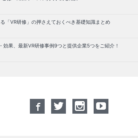
る「VR研修」の押さえておくべき基礎知識まとめ
ト・効果、最新VR研修事例9つと提供企業5つをご紹介！