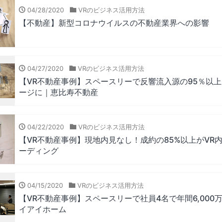
04/28/2020
VRのビジネス活用方法
【不動産】新型コロナウイルスの不動産業界への影響
04/27/2020
VRのビジネス活用方法
【VR不動産事例】スペースリーで反響流入源の95％以
ージに｜恵比寿不動産
04/22/2020
VRのビジネス活用方法
【VR不動産事例】現地内見なし！成約の85%以上がVR
ーディング
04/15/2020
VRのビジネス活用方法
【VR不動産事例】スペースリーで社員4名で年間6,000
イアイホーム