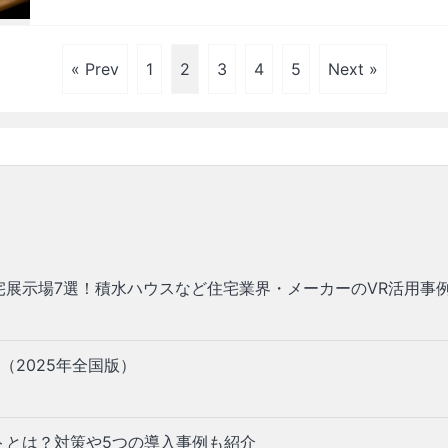
« Prev
1
2
3
4
5
Next »
宅展示場7選！積水ハウスなど住宅業界・メーカーのVR活用事
（2025年全国版）
トとは？対策や5つの導入事例も紹介