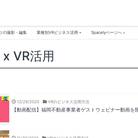
ンツの撮影・編集
業種別VRビジネス活用
Spacelyページへ＞
x VR活用
12/29/2020
VRのビジネス活用方法
【動画配信】福岡不動産事業者ゲストウェビナー動画を