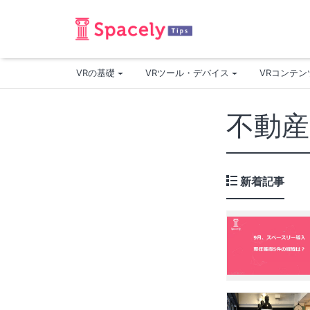
VRの基礎
VRツール・デバイス
VRコンテ
不動産 
新着記事