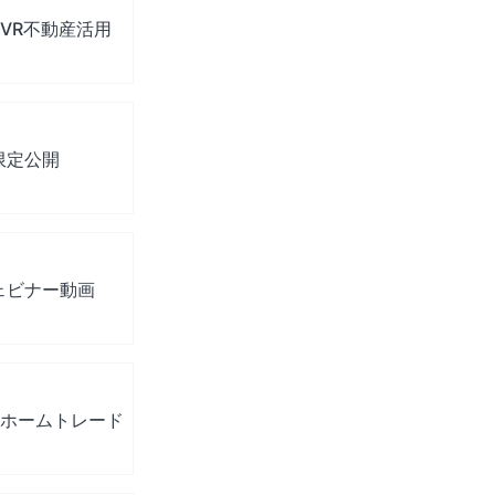
VR不動産活用
限定公開
ェビナー動画
｜ホームトレード