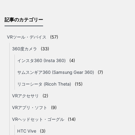
記事のカテゴリー
VRツール・デバイス
(57)
360度カメラ
(33)
インスタ360 (Insta 360)
(4)
サムスンギア360 (Samsung Gear 360)
(7)
リコーシータ (Ricoh Theta)
(15)
VRアクセサリ
(2)
VRアプリ・ソフト
(9)
VRヘッドセット・ゴーグル
(14)
HTC Vive
(3)