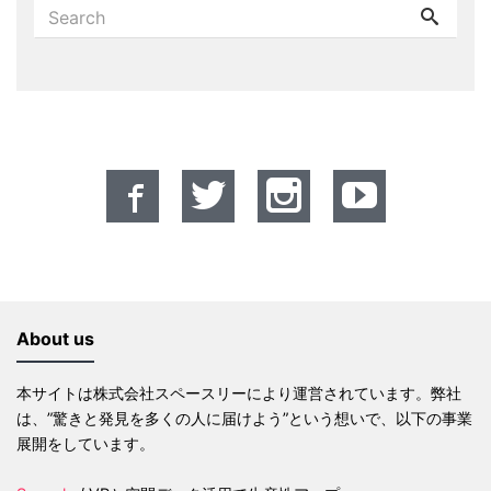
About us
本サイトは株式会社スペースリーにより運営されています。弊社
は、”驚きと発見を多くの人に届けよう”という想いで、以下の事業
展開をしています。