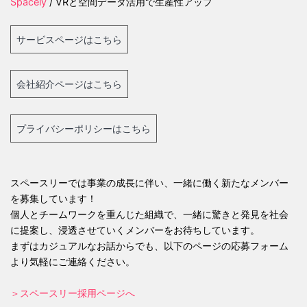
Spacely
/ VRと空間データ活用で生産性アップ
サービスページはこちら
会社紹介ページはこちら
プライバシーポリシーはこちら
スペースリーでは事業の成長に伴い、一緒に働く新たなメンバー
を募集しています！
個人とチームワークを重んじた組織で、一緒に驚きと発見を社会
に提案し、浸透させていくメンバーをお待ちしています。
まずはカジュアルなお話からでも、以下のページの応募フォーム
より気軽にご連絡ください。
＞スペースリー採用ページへ