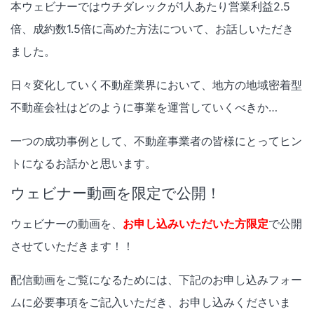
本ウェビナーではウチダレックが1人あたり営業利益2.5
倍、成約数1.5倍に高めた方法について、お話しいただき
ました。
日々変化していく不動産業界において、地方の地域密着型
不動産会社はどのように事業を運営していくべきか…
一つの成功事例として、不動産事業者の皆様にとってヒン
トになるお話かと思います。
ウェビナー動画を限定で公開！
ウェビナーの動画を、
お申し込みいただいた方限定
で公開
させていただきます！！
配信動画をご覧になるためには、下記のお申し込みフォー
ムに必要事項をご記入いただき、お申し込みくださいま