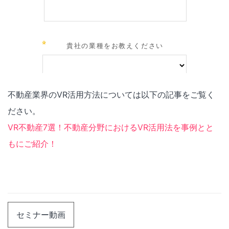
不動産業界のVR活用方法については以下の記事をご覧く
ださい。
VR不動産7選！不動産分野におけるVR活用法を事例とと
もにご紹介！
セミナー動画