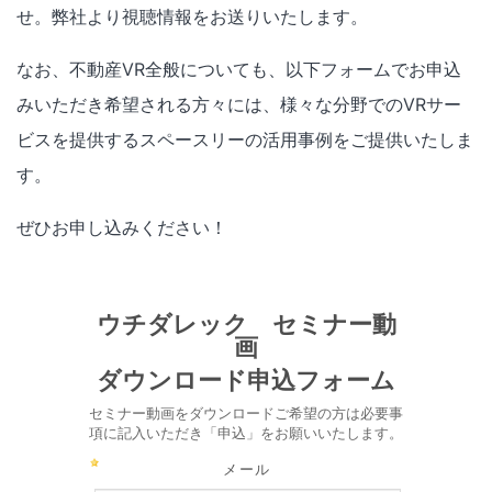
せ。弊社より視聴情報をお送りいたします。
なお、不動産VR全般についても、以下フォームでお申込
みいただき希望される方々には、様々な分野でのVRサー
ビスを提供するスペースリーの活用事例をご提供いたしま
す。
ぜひお申し込みください！