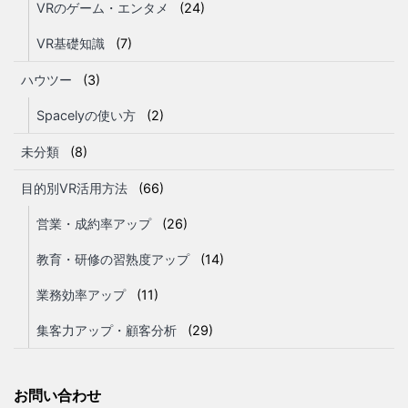
VRのゲーム・エンタメ
(24)
VR基礎知識
(7)
ハウツー
(3)
Spacelyの使い方
(2)
未分類
(8)
目的別VR活用方法
(66)
営業・成約率アップ
(26)
教育・研修の習熟度アップ
(14)
業務効率アップ
(11)
集客力アップ・顧客分析
(29)
お問い合わせ