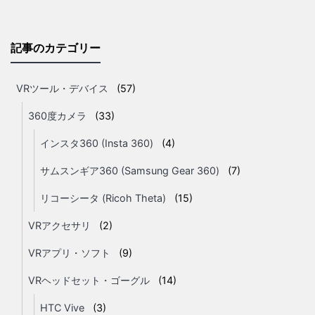
記事のカテゴリー
VRツール・デバイス
(57)
360度カメラ
(33)
インスタ360 (Insta 360)
(4)
サムスンギア360 (Samsung Gear 360)
(7)
リコーシータ (Ricoh Theta)
(15)
VRアクセサリ
(2)
VRアプリ・ソフト
(9)
VRヘッドセット・ゴーグル
(14)
HTC Vive
(3)