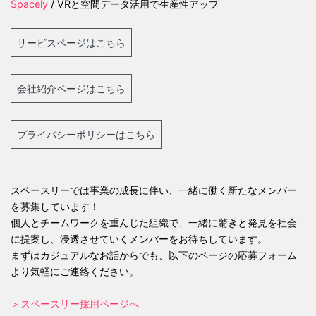
Spacely
/ VRと空間データ活用で生産性アップ
サービスページはこちら
会社紹介ページはこちら
プライバシーポリシーはこちら
スペースリーでは事業の成長に伴い、一緒に働く新たなメンバー
を募集しています！
個人とチームワークを重んじた組織で、一緒に驚きと発見を社会
に提案し、浸透させていくメンバーをお待ちしています。
まずはカジュアルなお話からでも、以下のページの応募フォーム
より気軽にご連絡ください。
＞スペースリー採用ページへ