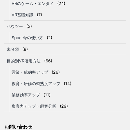
VRのゲーム・エンタメ
(24)
VR基礎知識
(7)
ハウツー
(3)
Spacelyの使い方
(2)
未分類
(8)
目的別VR活用方法
(66)
営業・成約率アップ
(26)
教育・研修の習熟度アップ
(14)
業務効率アップ
(11)
集客力アップ・顧客分析
(29)
お問い合わせ