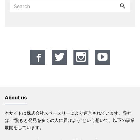
About us
本サイトは株式会社スペースリーにより運営されています。弊社
は、”驚きと発見を多くの人に届けよう”という想いで、以下の事業
展開をしています。