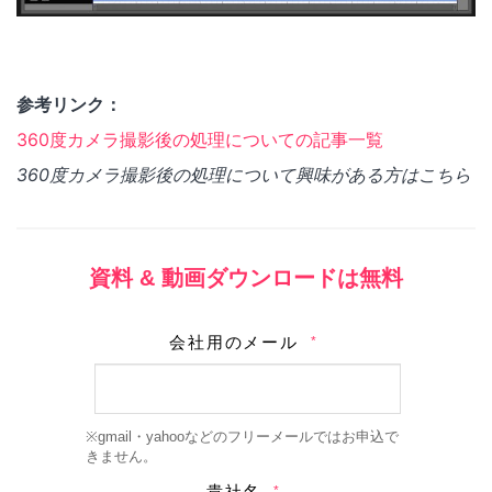
参考リンク：
360度カメラ撮影後の処理についての記事一覧
360度カメラ撮影後の処理について興味がある方はこちら