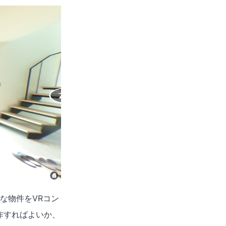
な物件をVRコン
作すればよいか、