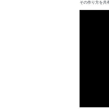
その作り方を共