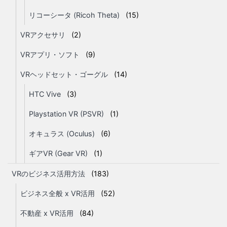
リコーシータ (Ricoh Theta)
(15)
VRアクセサリ
(2)
VRアプリ・ソフト
(9)
VRヘッドセット・ゴーグル
(14)
HTC Vive
(3)
Playstation VR (PSVR)
(1)
オキュラス (Oculus)
(6)
ギアVR (Gear VR)
(1)
VRのビジネス活用方法
(183)
ビジネス全般 x VR活用
(52)
不動産 x VR活用
(84)