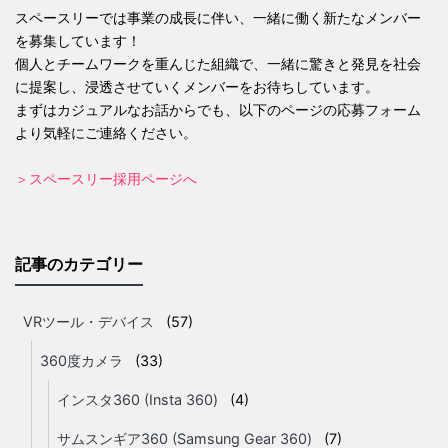
スペースリーでは事業の成長に伴い、一緒に働く新たなメンバー
を募集しています！
個人とチームワークを重んじた組織で、一緒に驚きと発見を社会
に提案し、浸透させていくメンバーをお待ちしています。
まずはカジュアルなお話からでも、以下のページの応募フォーム
より気軽にご連絡ください。
＞スペースリー採用ページへ
記事のカテゴリー
VRツール・デバイス
(57)
360度カメラ
(33)
インスタ360 (Insta 360)
(4)
サムスンギア360 (Samsung Gear 360)
(7)