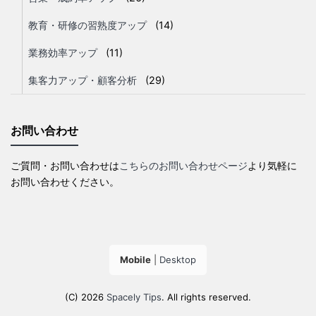
教育・研修の習熟度アップ
(14)
業務効率アップ
(11)
集客力アップ・顧客分析
(29)
お問い合わせ
ご質問・お問い合わせは
こちらのお問い合わせページ
より気軽に
お問い合わせください。
Mobile
|
Desktop
(C) 2026
Spacely Tips
. All rights reserved.