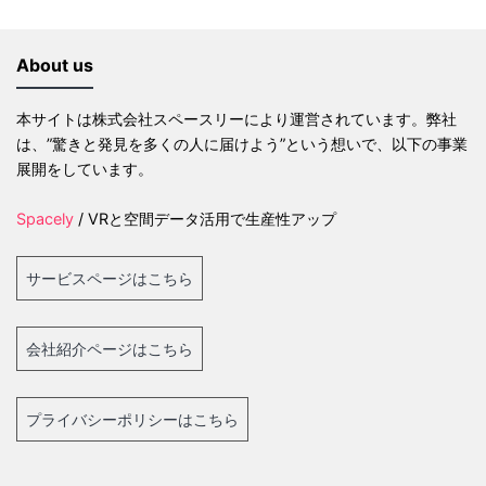
About us
本サイトは株式会社スペースリーにより運営されています。弊社
は、”驚きと発見を多くの人に届けよう”という想いで、以下の事業
展開をしています。
Spacely
/ VRと空間データ活用で生産性アップ
サービスページはこちら
会社紹介ページはこちら
プライバシーポリシーはこちら